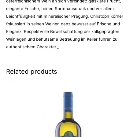
österreichischem Wein an sich verbindet: glasklare Frucht,
elegante Frische, feinen Sortenausdruck und vor allem
Leichtfüßigkeit mit mineralischer Prägung. Christoph Körner
fokussiert in seinen Weinen ganz bewusst auf Frische und
Eleganz. Respektvolle Bewirtschaftung der kalkgeprägten
Weinlagen und behutsame Betreuung im Keller führen zu
authentischem Charakter
.
„
Related products