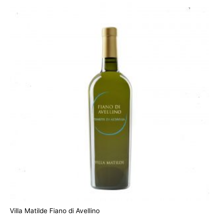
Villa Matilde Fiano di Avellino