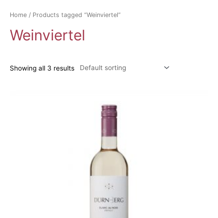
Home
/ Products tagged “Weinviertel”
Weinviertel
Showing all 3 results