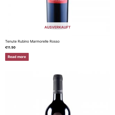
AUSVERKAUFT
Tenute Rubino Marmorelle Rosso
€
11.50
Read more