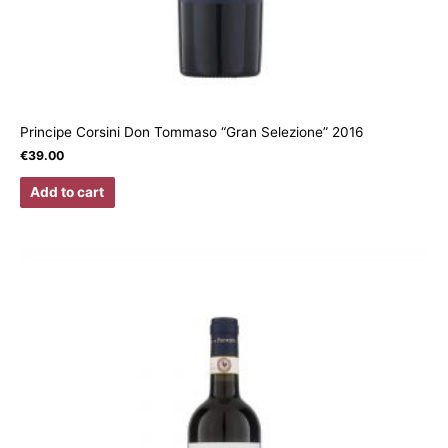
Principe Corsini Don Tommaso “Gran Selezione” 2016
€
39.00
Add to cart