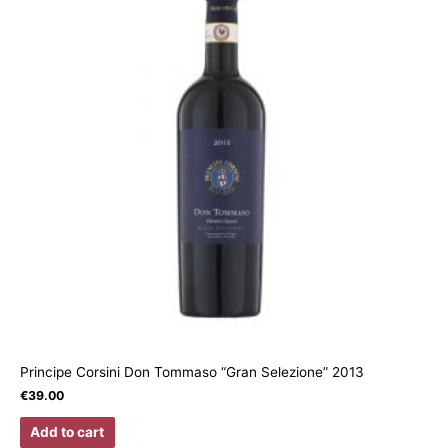
Principe Corsini Don Tommaso “Gran Selezione” 2013
€
39.00
Add to cart