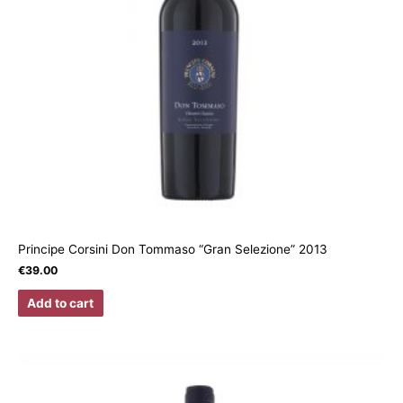
Principe Corsini Don Tommaso “Gran Selezione” 2013
€
39.00
Add to cart