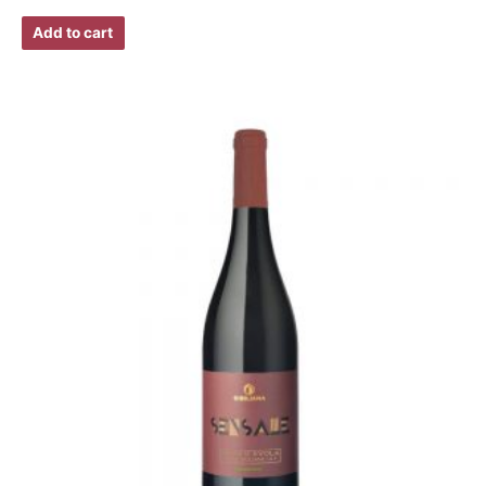
Add to cart