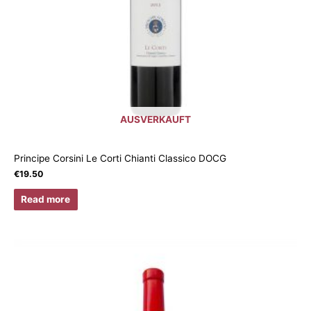
AUSVERKAUFT
Principe Corsini Le Corti Chianti Classico DOCG
€
19.50
Read more