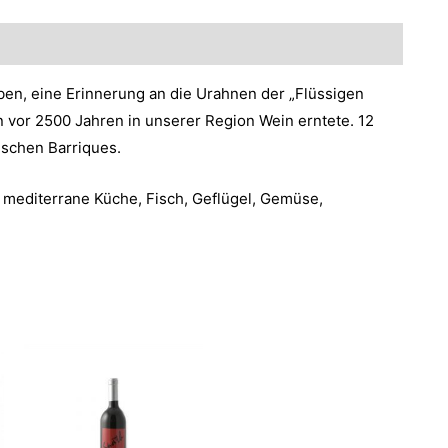
ben, eine Erinnerung an die Urahnen der „Flüssigen
n vor 2500 Jahren in unserer Region Wein erntete. 12
ischen Barriques.
 mediterrane Küche, Fisch, Geflügel, Gemüse,