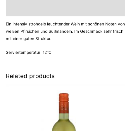
Reviews (0)
Ein intensiv strohgelb leuchtender Wein mit schönen Noten von
weißen Pfirsichen und Süßmandeln. Im Geschmack sehr frisch
mit einer guten Struktur.
Serviertemperatur: 12°C
Related products