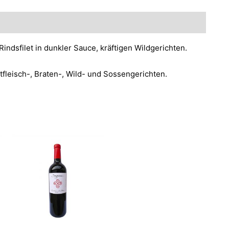
Rindsfilet in dunkler Sauce, kräftigen Wildgerichten.
tfleisch-, Braten-, Wild- und Sossengerichten.