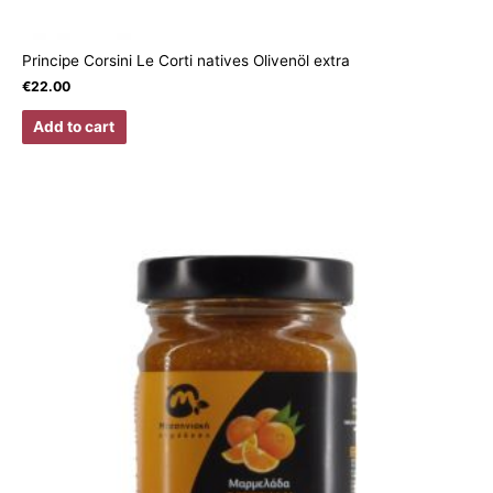
Principe Corsini Le Corti natives Olivenöl extra
€
22.00
Add to cart