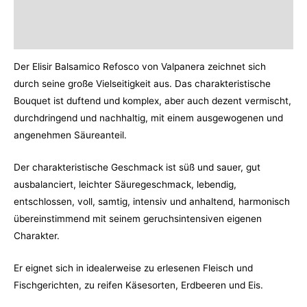
Additional information
Reviews (0)
Der Elisir Balsamico Refosco von Valpanera zeichnet sich
durch seine große Vielseitigkeit aus. Das charakteristische
Bouquet ist duftend und komplex, aber auch dezent vermischt,
durchdringend und nachhaltig, mit einem ausgewogenen und
angenehmen Säureanteil.
Der charakteristische Geschmack ist süß und sauer, gut
ausbalanciert, leichter Säuregeschmack, lebendig,
entschlossen, voll, samtig, intensiv und anhaltend, harmonisch
übereinstimmend mit seinem geruchsintensiven eigenen
Charakter.
Er eignet sich in idealerweise zu erlesenen Fleisch und
Fischgerichten, zu reifen Käsesorten, Erdbeeren und Eis.