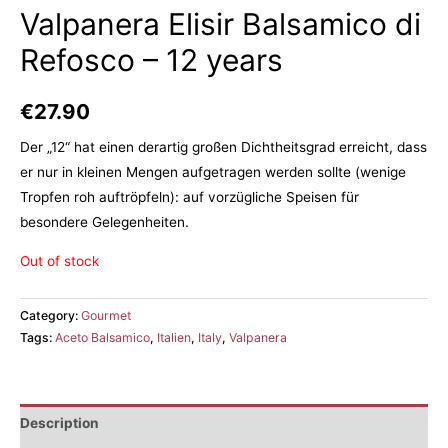
Valpanera Elisir Balsamico di
Refosco – 12 years
€
27.90
Der „12“ hat einen derartig großen Dichtheitsgrad erreicht, dass
er nur in kleinen Mengen aufgetragen werden sollte (wenige
Tropfen roh auftröpfeln): auf vorzügliche Speisen für
besondere Gelegenheiten.
Out of stock
Category:
Gourmet
Tags:
Aceto Balsamico
,
Italien
,
Italy
,
Valpanera
Description