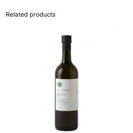
Related products