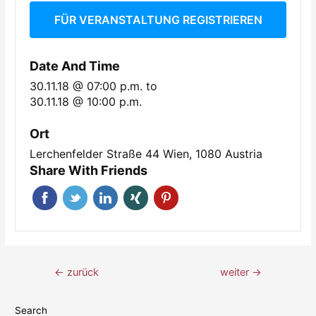
FÜR VERANSTALTUNG REGISTRIEREN
Date And Time
30.11.18 @ 07:00 p.m.
to
30.11.18 @ 10:00 p.m.
Ort
Lerchenfelder Straße 44 Wien, 1080 Austria
Share With Friends
←
zurück
weiter
→
Search