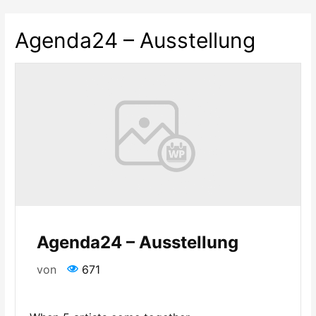
Agenda24 – Ausstellung
Agenda24 – Ausstellung
von
671