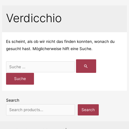
Verdicchio
Es scheint, als ob wir nicht das finden konnten, wonach du
gesucht hast. Möglicherweise hilft eine Suche.
Search
Search