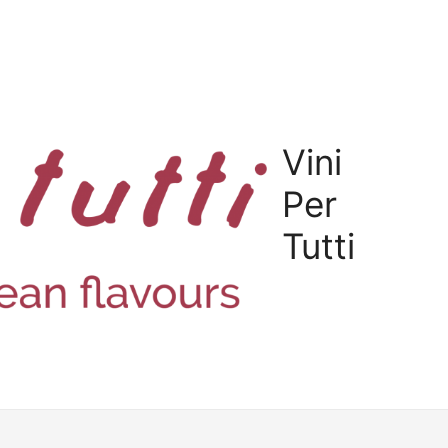
Vini
Per
Tutti