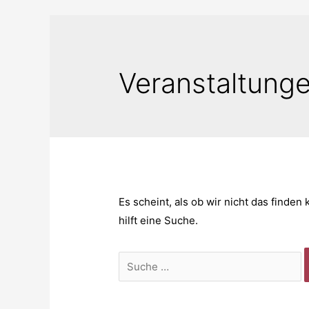
Veranstaltung
Es scheint, als ob wir nicht das finde
hilft eine Suche.