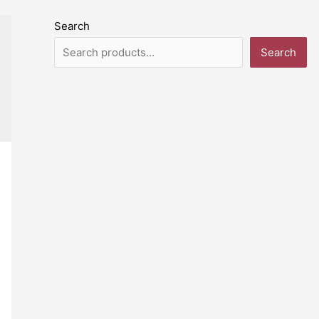
Search
Search