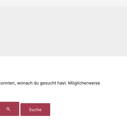
n konnten, wonach du gesucht hast. Möglicherweise