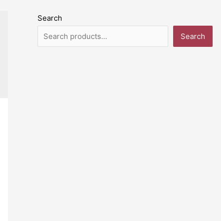
Search
Search