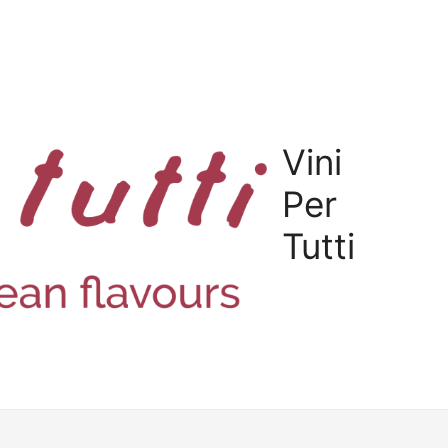
Vini
Per
Tutti