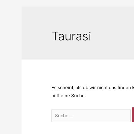
Taurasi
Es scheint, als ob wir nicht das finde
hilft eine Suche.