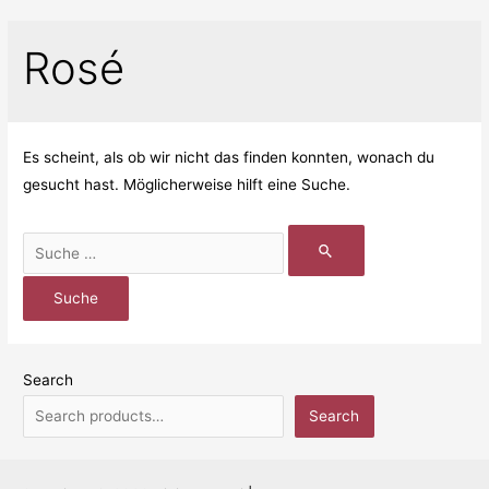
Rosé
Es scheint, als ob wir nicht das finden konnten, wonach du
gesucht hast. Möglicherweise hilft eine Suche.
Search
Search