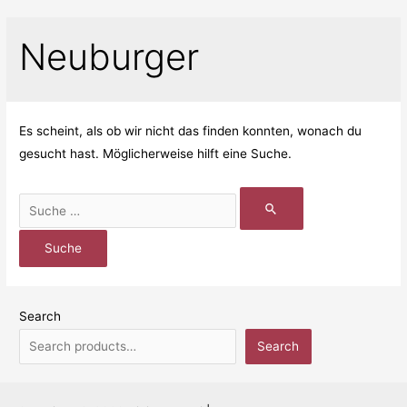
Neuburger
Es scheint, als ob wir nicht das finden konnten, wonach du
gesucht hast. Möglicherweise hilft eine Suche.
Search
Search