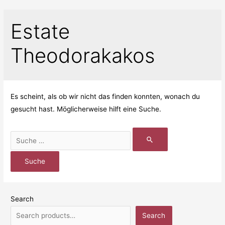
Estate
Theodorakakos
Es scheint, als ob wir nicht das finden konnten, wonach du
gesucht hast. Möglicherweise hilft eine Suche.
Search
Search