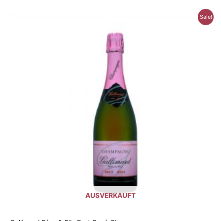
Sale!
AUSVERKAUFT