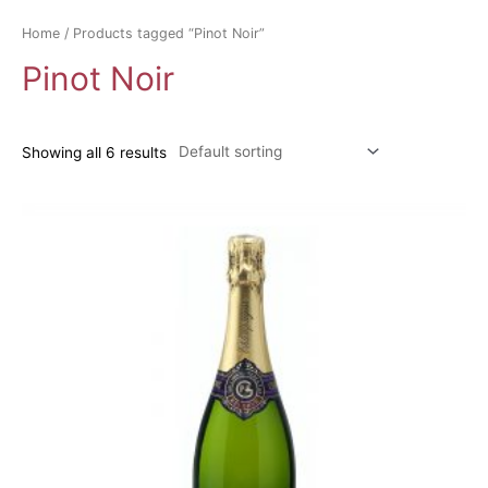
Home
/ Products tagged “Pinot Noir”
Pinot Noir
Showing all 6 results