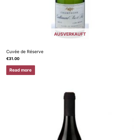
AUSVERKAUFT
Cuvée de Réserve
€
31.00
Read more