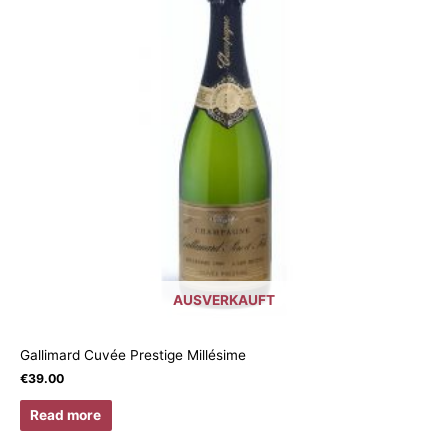
AUSVERKAUFT
Gallimard Cuvée Prestige Millésime
€
39.00
Read more