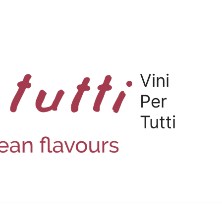
Vini
Per
Tutti