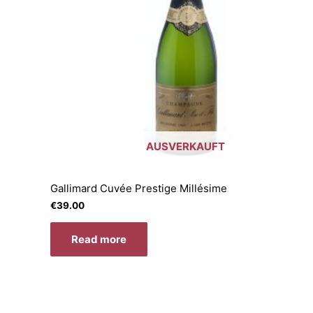
AUSVERKAUFT
Gallimard Cuvée Prestige Millésime
€
39.00
Read more