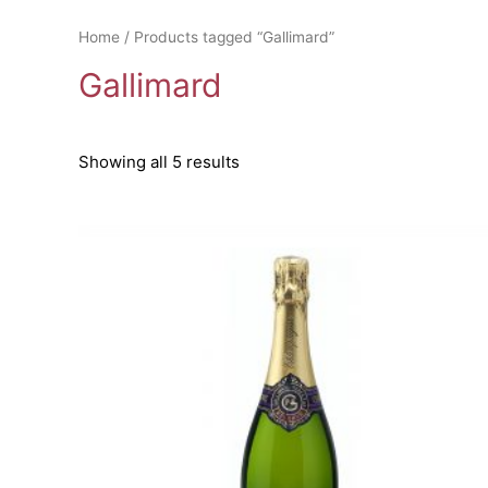
Home
/ Products tagged “Gallimard”
Gallimard
Showing all 5 results